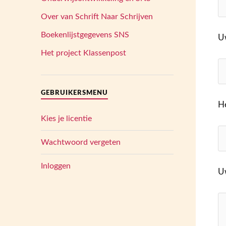
Over van Schrift Naar Schrijven
Boekenlijstgegevens SNS
U
Het project Klassenpost
GEBRUIKERSMENU
H
Kies je licentie
Wachtwoord vergeten
Inloggen
U