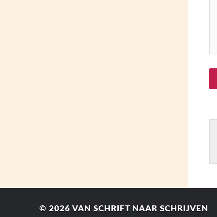
© 2026
VAN SCHRIFT NAAR SCHRIJVEN