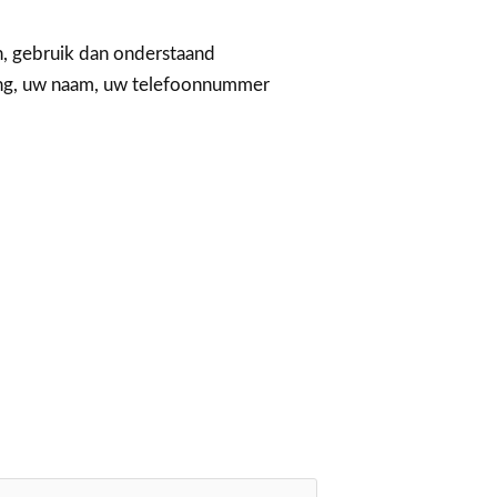
n, gebruik dan onderstaand
king, uw naam, uw telefoonnummer